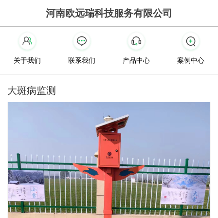
河南欧远瑞科技服务有限公司
关于我们
联系我们
产品中心
案例中心
大斑病监测