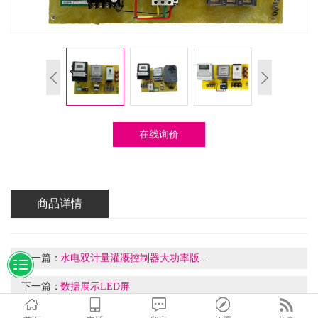
在线询价
商品详情
上一篇：
水电双计量灌溉控制器大功率版...
下一篇：
数据展示LED屏