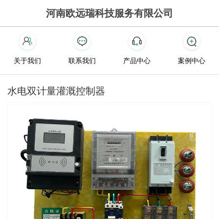
河南欧远瑞科技服务有限公司
关于我们
联系我们
产品中心
案例中心
水电双计量灌溉控制器