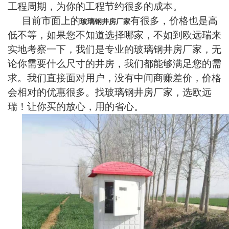
工程周期，为你的工程节约很多的成本。
目前市面上的
有很多，价格也是高
玻璃钢井房厂家
低不等，如果您不知道选择哪家，不如到欧远瑞来
实地考察一下，我们是专业的玻璃钢井房厂家，无
论你需要什么尺寸的井房，我们都能够满足您的需
求。我们直接面对用户，没有中间商赚差价，价格
会相对的优惠很多。找玻璃钢井房厂家，选欧远
瑞！让你买的放心，用的省心。