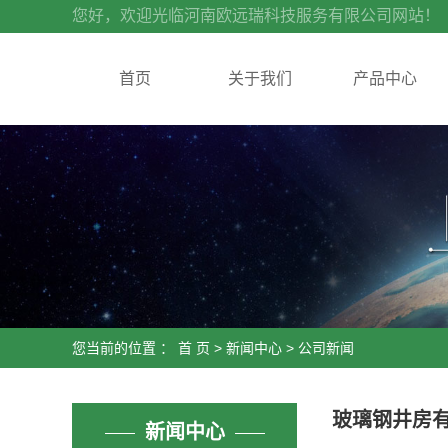
您好，欢迎光临河南欧远瑞科技服务有限公司网站！
首页
关于我们
产品中心
您当前的位置 ：
首 页
>
新闻中心
>
公司新闻
玻璃钢井房
新闻中心