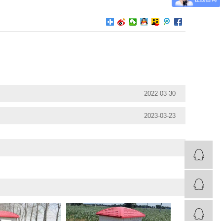
2022-03-30
2023-03-23