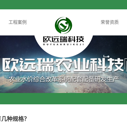
工程案例
荣誉资质
有几种规格？