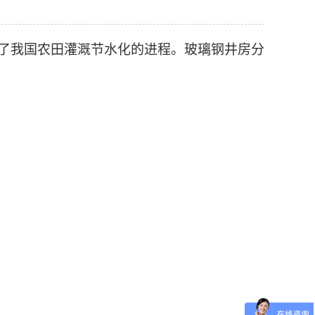
了我国农田灌溉节水化的进程。玻璃钢井房分