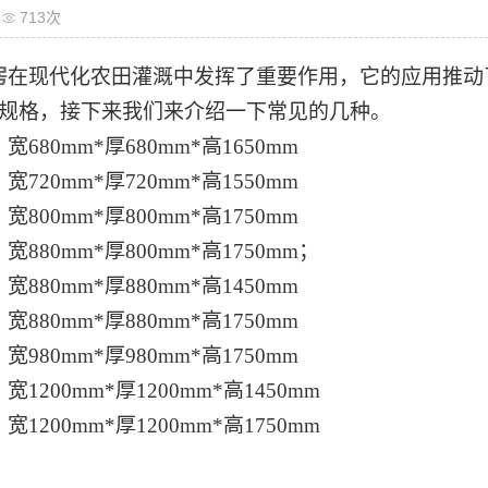
713次
房
在现代化农田灌溉中发挥了重要作用，它的应用推动
规格，接下来我们来介绍一下常见的几种。
：宽
680mm*厚680mm*高1650mm
：宽
720mm*厚720mm*高1550mm
：宽
800mm*厚800mm*高1750mm
：宽
880mm*厚800mm*高1750mm；
：宽
880mm*厚880mm*高1450mm
：宽
880mm*厚880mm*高1750mm
：宽
980mm*厚980mm*高1750mm
：宽
1200mm*厚1200mm*高1450mm
：宽
1200mm*厚1200mm*高1750mm