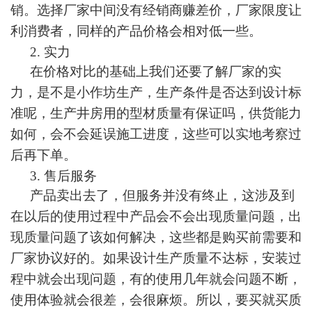
销。选择厂家中间没有经销商赚差价，厂家限度让
利消费者，同样的产品价格会相对低一些。
2.
实力
在价格对比的基础上我们还要了解厂家的实
力，是不是小作坊生产，生产条件是否达到设计标
准呢，生产井房用的型材质量有保证吗，供货能力
如何，会不会延误施工进度，这些可以实地考察过
后再下单。
3.
售后服务
产品卖出去了，但服务并没有终止，这涉及到
在以后的使用过程中产品会不会出现质量问题，出
现质量问题了该如何解决，这些都是购买前需要和
厂家协议好的。如果设计生产质量不达标，安装过
程中就会出现问题，有的使用几年就会问题不断，
使用体验就会很差，会很麻烦。所以，要买就买质