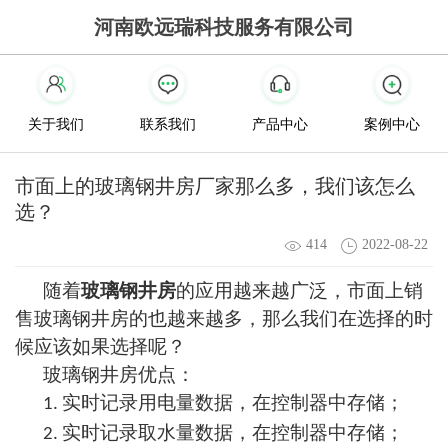
河南欧远瑞科技服务有限公司
关于我们
联系我们
产品中心
案例中心
市面上的玻璃钢井房厂家那么多，我们该怎么
选？
414
2022-08-22
随着
玻璃钢井房
的应用越来越广泛，市面上销
售玻璃钢井房的也越来越多，那么我们在选择的时
候应该如果选择呢？
玻璃钢井房优点：
实时记录用电量数据，在控制器中存储；
1.
实时记录取水量数据，在控制器中存储；
2.