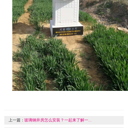
上一篇：
玻璃钢井房怎么安装？一起来了解一...